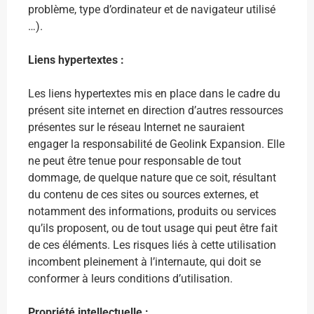
problème, type d’ordinateur et de navigateur utilisé
…).
Liens hypertextes :
Les liens hypertextes mis en place dans le cadre du
présent site internet en direction d’autres ressources
présentes sur le réseau Internet ne sauraient
engager la responsabilité de Geolink Expansion. Elle
ne peut être tenue pour responsable de tout
dommage, de quelque nature que ce soit, résultant
du contenu de ces sites ou sources externes, et
notamment des informations, produits ou services
qu’ils proposent, ou de tout usage qui peut être fait
de ces éléments. Les risques liés à cette utilisation
incombent pleinement à l’internaute, qui doit se
conformer à leurs conditions d’utilisation.
Propriété intellectuelle :