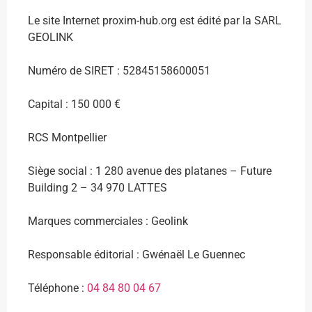
Le site Internet proxim-hub.org est édité par la SARL
GEOLINK
Numéro de SIRET : 52845158600051
Capital : 150 000 €
RCS Montpellier
Siège social : 1 280 avenue des platanes – Future
Building 2 – 34 970 LATTES
Marques commerciales : Geolink
Responsable éditorial : Gwénaël Le Guennec
Téléphone :
04 84 80 04 67