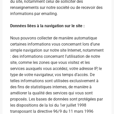
du site, notamment celui de solliciter des
renseignements sur notre société ou de recevoir des
informations par emailing.
Données liées à la navigation sur le site :
Nous pouvons collecter de manière automatique
certaines informations vous concernant lors d’une
simple navigation sur notre site Internet, notamment
: des informations concernant l’utilisation de notre
site, comme les zones que vous visitez et les
services auxquels vous accédez, votre adresse IP, le
type de votre navigateur, vos temps d’accès. De
telles informations sont utilisées exclusivement à
des fins de statistiques internes, de manière à
améliorer la qualité des services qui vous sont
proposés. Les bases de données sont protégées par
les dispositions de la loi du 1er juillet 1998
transposant la directive 96/9 du 11 mars 1996