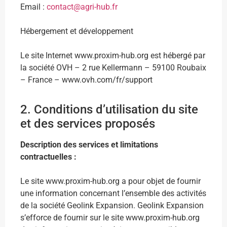
Email :
contact@agri-hub.fr
Hébergement et développement
Le site Internet www.proxim-hub.org est hébergé par
la société OVH – 2 rue Kellermann – 59100 Roubaix
– France – www.ovh.com/fr/support
2. Conditions d’utilisation du site
et des services proposés
Description des services et limitations
contractuelles :
Le site www.proxim-hub.org a pour objet de fournir
une information concernant l’ensemble des activités
de la société Geolink Expansion. Geolink Expansion
s’efforce de fournir sur le site www.proxim-hub.org