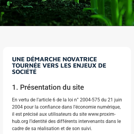
UNE DÉMARCHE NOVATRICE
TOURNÉE VERS LES ENJEUX DE
SOCIÉTÉ
1. Présentation du site
En vertu de l’article 6 de la loi n° 2004-575 du 21 juin
2004 pour la confiance dans l’économie numérique,
il est précisé aux utilisateurs du site www.proxim-
hub.org l’identité des différents intervenants dans le
cadre de sa réalisation et de son suivi.