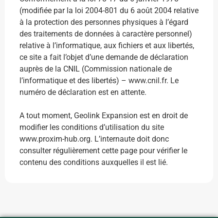
(modifiée par la loi 2004-801 du 6 août 2004 relative
à la protection des personnes physiques à l’égard
des traitements de données à caractère personnel)
relative à l’informatique, aux fichiers et aux libertés,
ce site a fait l’objet d’une demande de déclaration
auprès de la CNIL (Commission nationale de
l’informatique et des libertés) – www.cnil.fr. Le
numéro de déclaration est en attente.
A tout moment, Geolink Expansion est en droit de
modifier les conditions d’utilisation du site
www.proxim-hub.org. L’internaute doit donc
consulter régulièrement cette page pour vérifier le
contenu des conditions auxquelles il est lié.