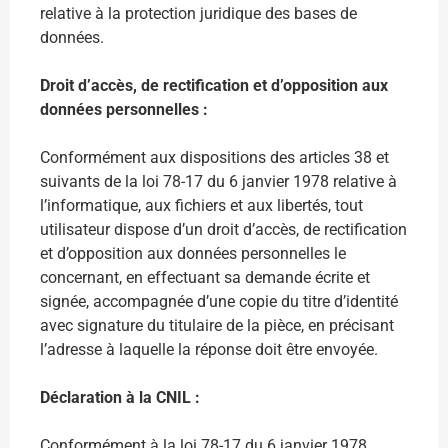
relative à la protection juridique des bases de
données.
Droit d’accès, de rectification et d’opposition aux
données personnelles :
Conformément aux dispositions des articles 38 et
suivants de la loi 78-17 du 6 janvier 1978 relative à
l’informatique, aux fichiers et aux libertés, tout
utilisateur dispose d’un droit d’accès, de rectification
et d’opposition aux données personnelles le
concernant, en effectuant sa demande écrite et
signée, accompagnée d’une copie du titre d’identité
avec signature du titulaire de la pièce, en précisant
l’adresse à laquelle la réponse doit être envoyée.
Déclaration à la CNIL :
Conformément à la loi 78-17 du 6 janvier 1978