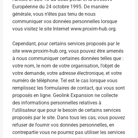
Européenne du 24 octobre 1995. De manière
générale, vous n’êtes pas tenu de nous
communiquer vos données personnelles lorsque
vous visitez le site Internet www.proxim-hub.org.
Cependant, pour certains services proposés par le
site www.proxim-hub.org, vous pouvez être amenés
à nous communiquer certaines données telles que :
votre nom, le nom de votre organisation, l’objet de
votre demande, votre adresse électronique, et votre
numéro de téléphone. Tel est le cas lorsque vous
remplissez les formulaires de contact, qui vous sont
proposés en ligne. Geolink Expansion ne collecte
des informations personnelles relatives à
l’utilisateur que pour le besoin de certains services
proposés par le site. Dans tous les cas, vous pouvez
refuser de fournir vos données personnelles, en
contrepartie vous ne pourrez pas utiliser les services