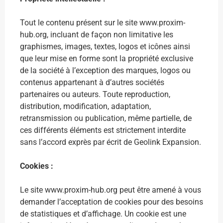
Tout le contenu présent sur le site www.proxim-
hub.org, incluant de façon non limitative les
graphismes, images, textes, logos et icônes ainsi
que leur mise en forme sont la propriété exclusive
de la société à l’exception des marques, logos ou
contenus appartenant à d’autres sociétés
partenaires ou auteurs. Toute reproduction,
distribution, modification, adaptation,
retransmission ou publication, même partielle, de
ces différents éléments est strictement interdite
sans l’accord exprès par écrit de Geolink Expansion.
Cookies :
Le site www.proxim-hub.org peut être amené à vous
demander l’acceptation de cookies pour des besoins
de statistiques et d’affichage. Un cookie est une