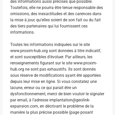
des informations aussi précises que possible.
Toutefois, elle ne pourra être tenue responsable des
omissions, des inexactitudes et des carences dans
la mise à jour, qu’elles soient de son fait ou du fait
des tiers partenaires qui lui fournissent ces
informations.
Toutes les informations indiquées sur le site
www.proxim-hub.org sont données à titre indicatif,
et sont susceptibles d’évoluer. Par ailleurs, les
renseignements figurant sur le site www.proxim-
hub.org ne sont pas exhaustifs. Ils sont donnés
sous réserve de modifications ayant été apportées
depuis leur mise en ligne. Si vous constatez une
lacune, erreur ou ce qui parait être un
dysfonctionnement, merci de bien vouloir le signaler
par email, à l’adresse implantation@geolink-
expansion.com, en décrivant le problème de la
manière la plus précise possible (page posant