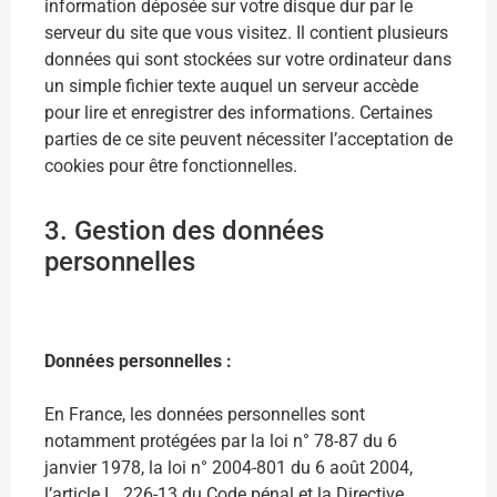
information déposée sur votre disque dur par le
serveur du site que vous visitez. Il contient plusieurs
données qui sont stockées sur votre ordinateur dans
un simple fichier texte auquel un serveur accède
pour lire et enregistrer des informations. Certaines
parties de ce site peuvent nécessiter l’acceptation de
cookies pour être fonctionnelles.
3. Gestion des données
personnelles
Données personnelles :
En France, les données personnelles sont
notamment protégées par la loi n° 78-87 du 6
janvier 1978, la loi n° 2004-801 du 6 août 2004,
l’article L. 226-13 du Code pénal et la Directive