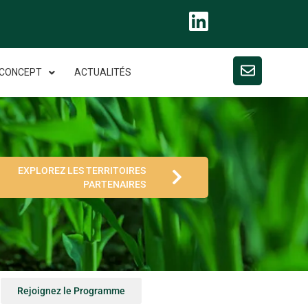
 CONCEPT
ACTUALITÉS
EXPLOREZ LES TERRITOIRES
PARTENAIRES
Rejoignez le Programme