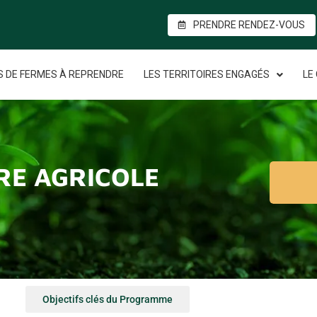
PRENDRE RENDEZ-VOUS
S DE FERMES À REPRENDRE
LES TERRITOIRES ENGAGÉS
LE
RE AGRICOLE
Objectifs clés du Programme