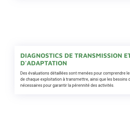
DIAGNOSTICS DE TRANSMISSION E
D'ADAPTATION
Des évaluations détaillées sont menées pour comprendre les
de chaque exploitation à transmettre, ainsi que les besoins 
nécessaires pour garantir la pérennité des activités.