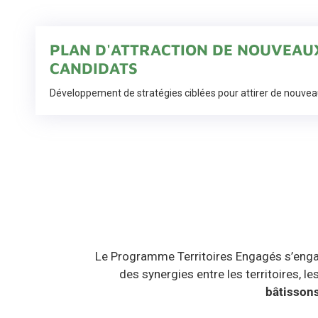
PLAN D'ATTRACTION DE NOUVEAU
CANDIDATS
Développement de stratégies ciblées pour attirer de nouvea
Le
Programme Territoires Engagés
s’enga
des synergies entre les territoires, le
bâtissons