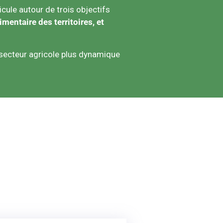
icule autour de trois objectifs
mentaire des territoires, et
 secteur agricole plus dynamique