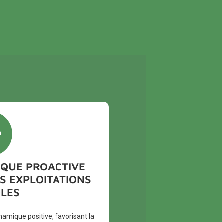
QUE PROACTIVE
S EXPLOITATIONS
LES
amique positive, favorisant la