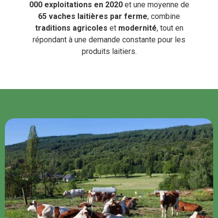
000 exploitations en 2020
et une moyenne de
65 vaches laitières par ferme
, combine
traditions agricoles
et
modernité
, tout en
répondant à une demande constante pour les
produits laitiers.