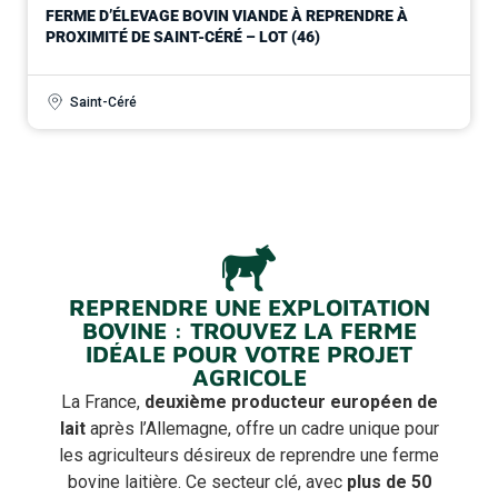
FERME D’ÉLEVAGE BOVIN VIANDE À REPRENDRE À
PROXIMITÉ DE SAINT-CÉRÉ – LOT (46)
Saint-Céré
REPRENDRE UNE EXPLOITATION
BOVINE : TROUVEZ LA FERME
IDÉALE POUR VOTRE PROJET
AGRICOLE
La France,
deuxième producteur européen de
lait
après l’Allemagne, offre un cadre unique pour
les agriculteurs désireux de reprendre une ferme
bovine laitière. Ce secteur clé, avec
plus de 50