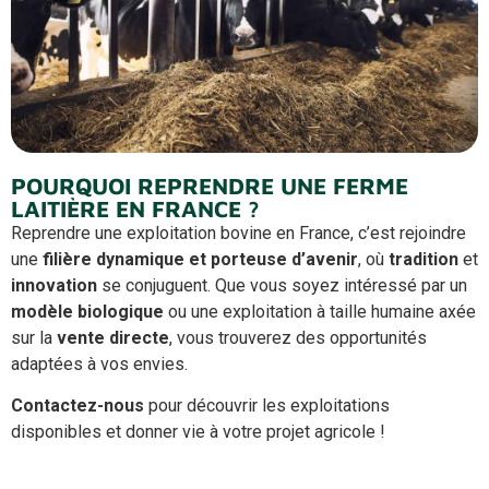
POURQUOI REPRENDRE UNE FERME
LAITIÈRE EN FRANCE ?
Reprendre une exploitation bovine en France, c’est rejoindre
une
filière dynamique et porteuse d’avenir
, où
tradition
et
innovation
se conjuguent. Que vous soyez intéressé par un
modèle biologique
ou une exploitation à taille humaine axée
sur la
vente directe
, vous trouverez des opportunités
adaptées à vos envies.
Contactez-nous
pour découvrir les exploitations
disponibles et donner vie à votre projet agricole !