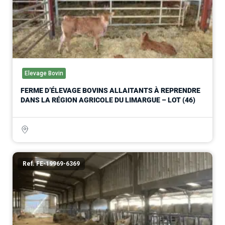
Elevage Bovin
FERME D’ÉLEVAGE BOVINS ALLAITANTS À REPRENDRE
DANS LA RÉGION AGRICOLE DU LIMARGUE – LOT (46)
Ref. FE-19969-6369