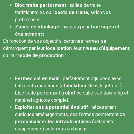
Bloc traite performant
: salles de traite
traditionnelles ou
robots de traite
, selon vos
préférences.
Zones de stockage
: hangars pour
fourrages
et
équipements
.
En fonction de vos objectifs, certaines fermes se
démarquent par leur
localisation
, leur
niveau d’équipement
,
ou leur
mode de production
:
Fermes clé en main
: parfaitement équipées avec
bâtiments modernes (
stabulation libre
, logettes…),
bloc traite performant (
robot
ou salle traditionnelle) et
matériel agricole complet.
Exploitations à potentiel évolutif
: nécessitant
quelques aménagements, ces fermes permettent de
personnaliser les infrastructures
(bâtiments,
équipements) selon vos ambitions.