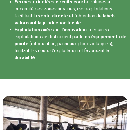
Fermes orientées circuits courts
: situées à
proximité des zones urbaines, ces exploitations
facilitent la
vente directe
et l’obtention de
labels
valorisant la production locale
.
Exploitation axée sur l’innovation
: certaines
exploitations se distinguent par leurs
équipements de
pointe
(robotisation, panneaux photovoltaïques),
limitant les coûts d’exploitation et favorisant la
durabilité
.