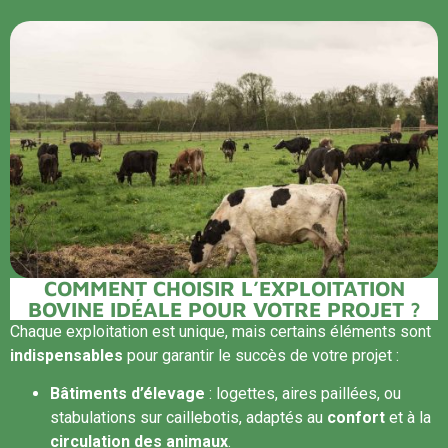
COMMENT CHOISIR L’EXPLOITATION
BOVINE IDÉALE POUR VOTRE PROJET ?
Chaque exploitation est unique, mais certains éléments sont
indispensables
pour garantir le succès de votre projet :
Bâtiments d’élevage
: logettes, aires paillées, ou
stabulations sur caillebotis, adaptés au
confort
et à la
circulation des animaux
.