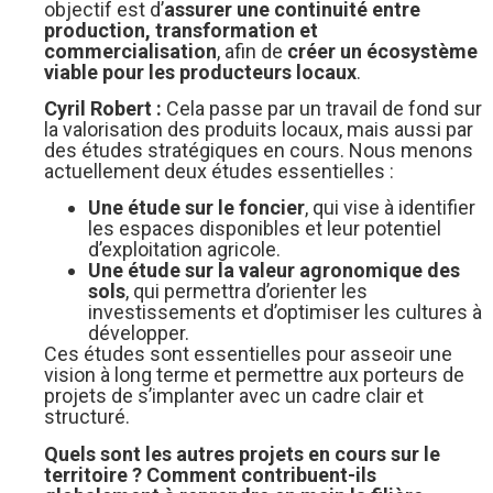
objectif est d’
assurer une continuité entre
production, transformation et
commercialisation
, afin de
créer un écosystème
viable pour les producteurs locaux
.
Cyril Robert :
Cela passe par un travail de fond sur
la valorisation des produits locaux, mais aussi par
des études stratégiques en cours. Nous menons
actuellement deux études essentielles :
Une étude sur le foncier
, qui vise à identifier
les espaces disponibles et leur potentiel
d’exploitation agricole.
Une étude sur la valeur agronomique des
sols
, qui permettra d’orienter les
investissements et d’optimiser les cultures à
développer.
Ces études sont essentielles pour asseoir une
vision à long terme et permettre aux porteurs de
projets de s’implanter avec un cadre clair et
structuré.
Quels sont les autres projets en cours sur le
territoire ? Comment contribuent-ils