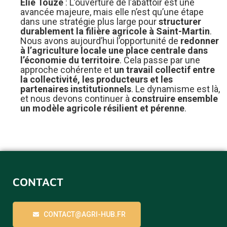
Élie Touzé
: L’ouverture de l’abattoir est une
avancée majeure, mais elle n’est qu’une étape
dans une stratégie plus large pour
structurer
durablement la filière agricole à Saint-Martin
.
Nous avons aujourd’hui l’opportunité de
redonner
à l’agriculture locale une place centrale dans
l’économie du territoire
. Cela passe par une
approche cohérente et
un travail collectif entre
la collectivité, les producteurs et les
partenaires institutionnels
. Le dynamisme est là,
et nous devons continuer à
construire ensemble
un modèle agricole résilient et pérenne
.
CONTACT
CONTACT@AGRI-HUB.FR