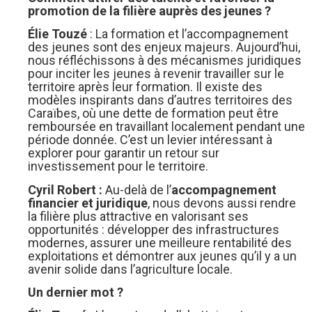
promotion de la filière auprès des jeunes ?
Élie Touzé
: La formation et l’accompagnement
des jeunes sont des enjeux majeurs. Aujourd’hui,
nous réfléchissons à des mécanismes juridiques
pour inciter les jeunes à revenir travailler sur le
territoire après leur formation. Il existe des
modèles inspirants dans d’autres territoires des
Caraïbes, où une dette de formation peut être
remboursée en travaillant localement pendant une
période donnée. C’est un levier intéressant à
explorer pour garantir un retour sur
investissement pour le territoire.
Cyril Robert :
Au-delà de l’
accompagnement
financier et juridique
, nous devons aussi rendre
la filière plus attractive en valorisant ses
opportunités : développer des infrastructures
modernes, assurer une meilleure rentabilité des
exploitations et démontrer aux jeunes qu’il y a un
avenir solide dans l’agriculture locale.
Un dernier mot ?