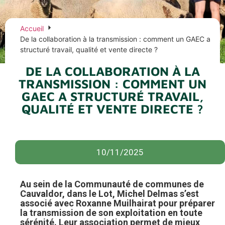
Accueil
De la collaboration à la transmission : comment un GAEC a
structuré travail, qualité et vente directe ?
DE LA COLLABORATION À LA
TRANSMISSION : COMMENT UN
GAEC A STRUCTURÉ TRAVAIL,
QUALITÉ ET VENTE DIRECTE ?
10/11/2025
Au sein de la Communauté de communes de
Cauvaldor, dans le Lot, Michel Delmas s’est
associé avec Roxanne Muilhairat pour préparer
la transmission de son exploitation en toute
sérénité. Leur association permet de mieux