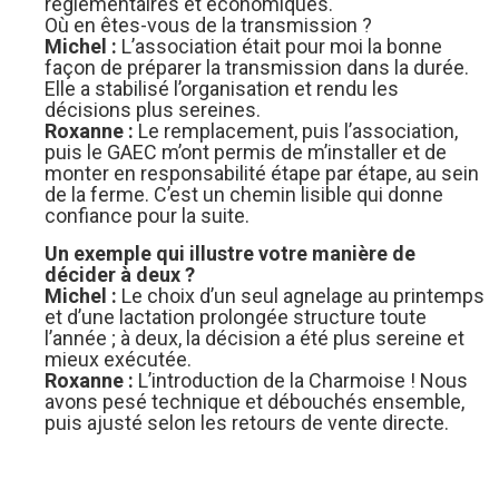
réglementaires et économiques.
Où en êtes-vous de la transmission ?
Michel :
L’association était pour moi la bonne
façon de préparer la transmission dans la durée.
Elle a stabilisé l’organisation et rendu les
décisions plus sereines.
Roxanne :
Le remplacement, puis l’association,
puis le GAEC m’ont permis de m’installer et de
monter en responsabilité étape par étape, au sein
de la ferme. C’est un chemin lisible qui donne
confiance pour la suite.
Un exemple qui illustre votre manière de
décider à deux ?
Michel :
Le choix d’un seul agnelage au printemps
et d’une lactation prolongée structure toute
l’année ; à deux, la décision a été plus sereine et
mieux exécutée.
Roxanne :
L’introduction de la Charmoise ! Nous
avons pesé technique et débouchés ensemble,
puis ajusté selon les retours de vente directe.